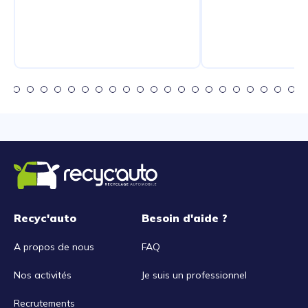
Recyc'auto
Besoin d'aide ?
A propos de nous
FAQ
Nos activités
Je suis un professionnel
Recrutements