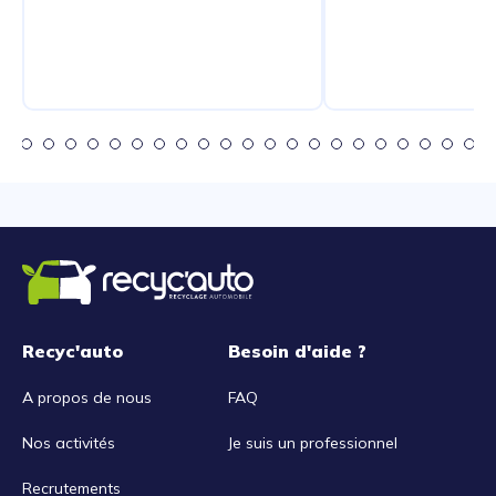
Recyc'auto
Besoin d'aide ?
A propos de nous
FAQ
Nos activités
Je suis un professionnel
Recrutements