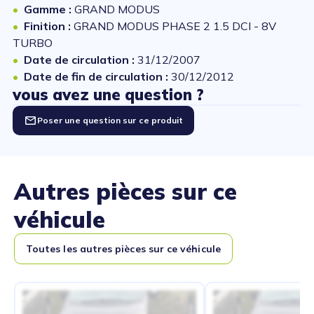
Gamme :
GRAND MODUS
Finition :
GRAND MODUS PHASE 2 1.5 DCI - 8V
TURBO
Date de circulation :
31/12/2007
Date de fin de circulation :
30/12/2012
vous avez une question ?
Poser une question sur ce produit
Autres pièces sur ce
véhicule
Toutes les autres pièces sur ce véhicule