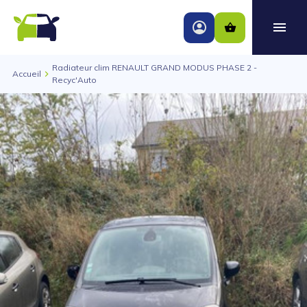
Radiateur clim RENAULT GRAND MODUS PHASE 2 -
Accueil
Recyc'Auto