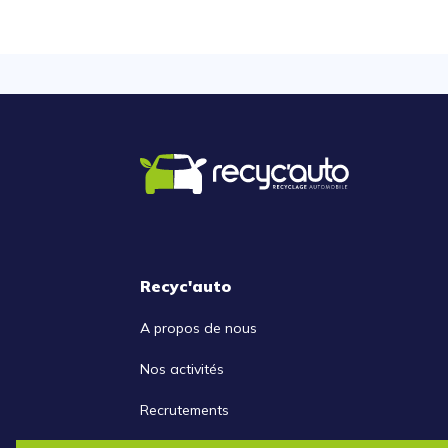
Recyc'auto
A propos de nous
Nos activités
Recrutements