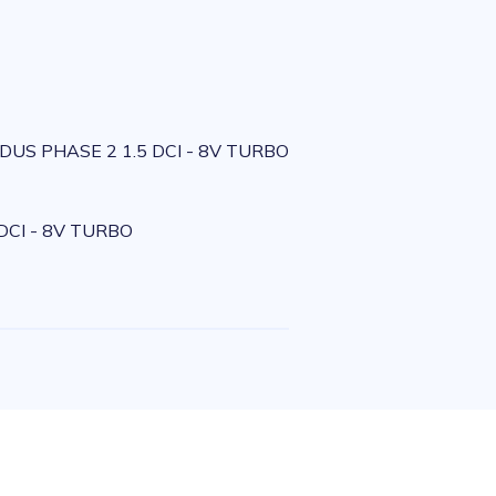
US PHASE 2 1.5 DCI - 8V TURBO
CI - 8V TURBO