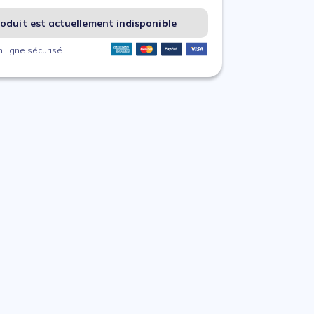
oduit est actuellement indisponible
 ligne sécurisé