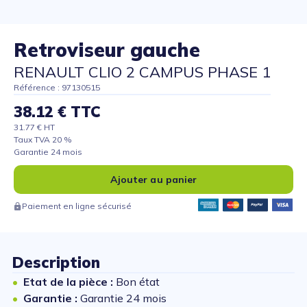
Retroviseur gauche
RENAULT CLIO 2 CAMPUS PHASE 1
Référence : 97130515
38.12 € TTC
31.77 € HT
Taux TVA 20 %
Garantie 24 mois
Ajouter au panier
Paiement en ligne sécurisé
Description
Etat de la pièce :
Bon état
Garantie :
Garantie 24 mois