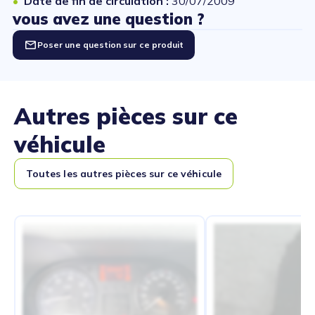
Date de fin de circulation :
30/07/2009
vous avez une question ?
Poser une question sur ce produit
Autres pièces sur ce
véhicule
Toutes les autres pièces sur ce véhicule