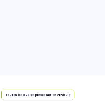
Toutes les autres pièces sur ce véhicule