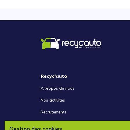
Recyc'auto
A propos de nous
Nos activités
Recrutements
Nous contacter
Gestion des cookies