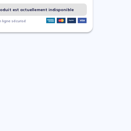
oduit est actuellement indisponible
 ligne sécurisé