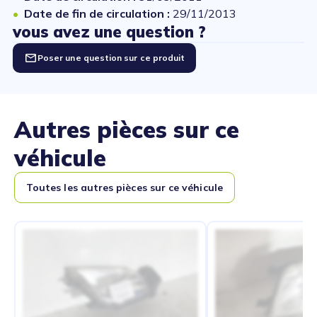
Date de fin de circulation :
29/11/2013
vous avez une question ?
Poser une question sur ce produit
Autres pièces sur ce
véhicule
Toutes les autres pièces sur ce véhicule