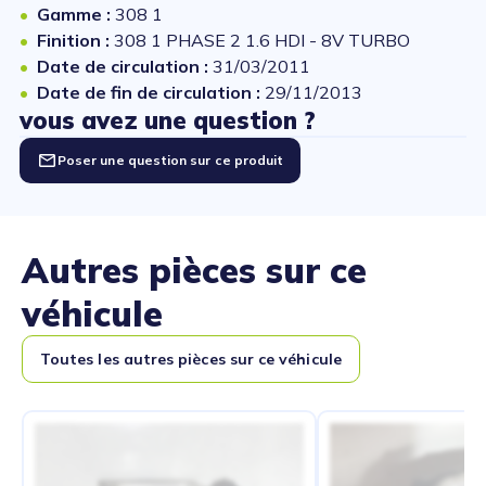
Gamme :
308 1
Finition :
308 1 PHASE 2 1.6 HDI - 8V TURBO
Date de circulation :
31/03/2011
Date de fin de circulation :
29/11/2013
vous avez une question ?
Poser une question sur ce produit
Autres pièces sur ce
véhicule
Toutes les autres pièces sur ce véhicule