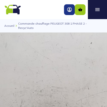
Commande chauffage PEUGEOT 308 1 PHASE 2 -
Accueil
Recyc'Auto