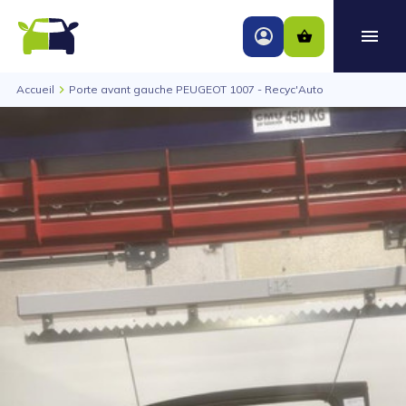
Accueil
Porte avant gauche PEUGEOT 1007 - Recyc'Auto