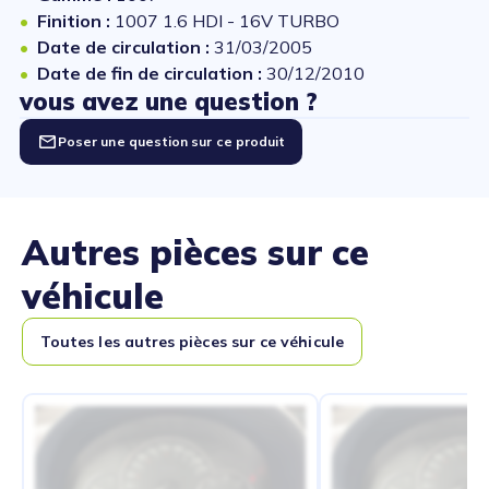
Finition :
1007 1.6 HDI - 16V TURBO
Date de circulation :
31/03/2005
Date de fin de circulation :
30/12/2010
vous avez une question ?
Poser une question sur ce produit
Autres pièces sur ce
véhicule
Toutes les autres pièces sur ce véhicule