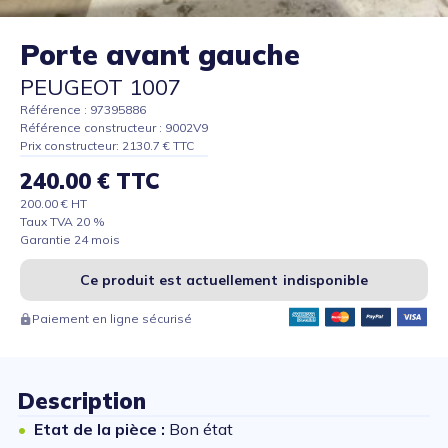
Porte avant gauche
PEUGEOT 1007
Référence : 97395886
Référence constructeur : 9002V9
Prix constructeur: 2130.7 € TTC
240.00 € TTC
200.00 € HT
Taux TVA 20 %
Garantie 24 mois
Ce produit est actuellement indisponible
Paiement en ligne sécurisé
Description
Etat de la pièce :
Bon état