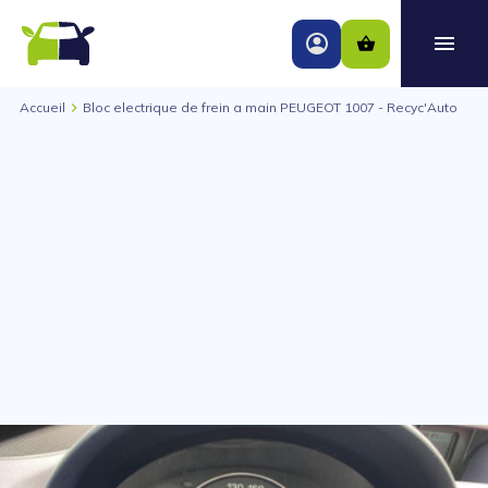
Accueil
Bloc electrique de frein a main PEUGEOT 1007 - Recyc'Auto