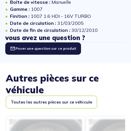
Boîte de vitesse :
Manuelle
Gamme :
1007
Finition :
1007 1.6 HDI - 16V TURBO
Date de circulation :
31/03/2005
Date de fin de circulation :
30/12/2010
vous avez une question ?
Poser une question sur ce produit
Autres pièces sur ce
véhicule
Toutes les autres pièces sur ce véhicule