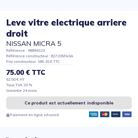
Leve vitre electrique arriere
droit
NISSAN MICRA 5
Référence : 98894123
Référence constructeur : 827205FA0A
Prix constructeur: 185.15 € TTC
75.00 € TTC
62.50 € HT
Taux TVA 20 %
Garantie 24 mois
Ce produit est actuellement indisponible
Paiement en ligne sécurisé