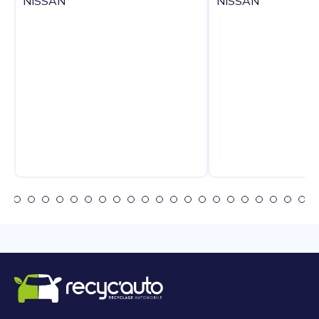
NISSAN
NISSAN