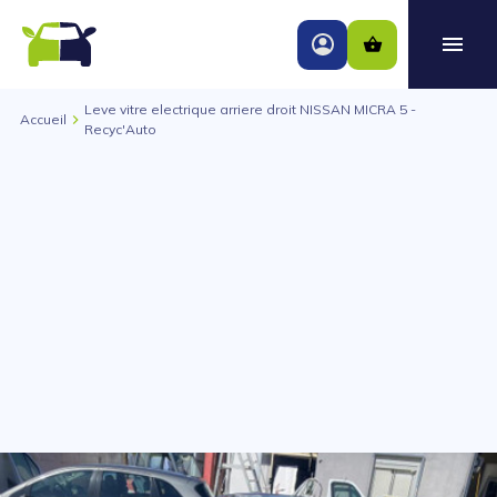
Leve vitre electrique arriere droit NISSAN MICRA 5 -
Accueil
Recyc'Auto