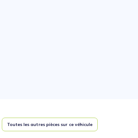
Toutes les autres pièces sur ce véhicule