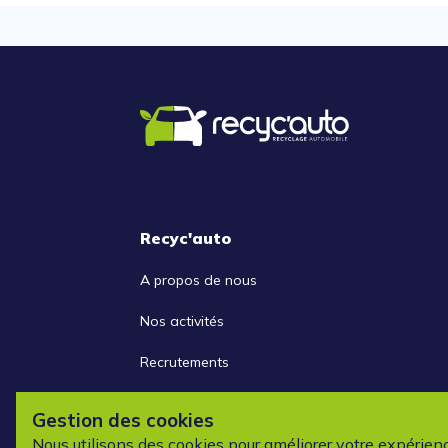
Recyc'auto
A propos de nous
Nos activités
Recrutements
Nous contacter
Gestion des cookies
Nous utilisons des cookies pour améliorer votre expérien