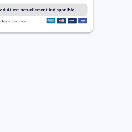
oduit est actuellement indisponible
 ligne sécurisé