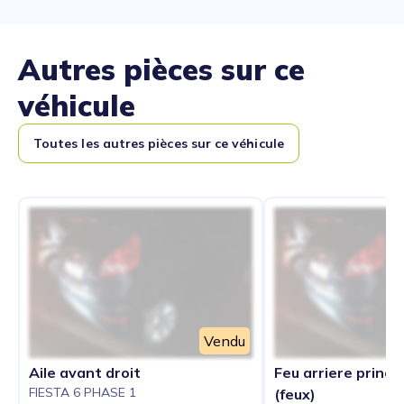
Autres pièces sur ce
véhicule
Toutes les autres pièces sur ce véhicule
Vendu
Aile avant droit
Feu arriere princip
FIESTA 6 PHASE 1
(feux)