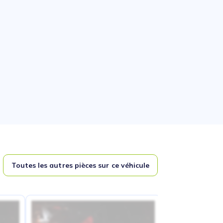
Toutes les autres pièces sur ce véhicule