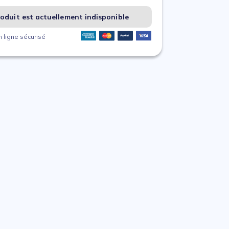
oduit est actuellement indisponible
 ligne sécurisé