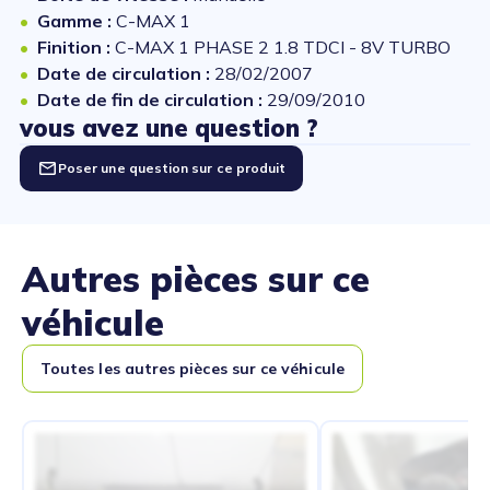
Gamme :
C-MAX 1
Finition :
C-MAX 1 PHASE 2 1.8 TDCI - 8V TURBO
Date de circulation :
28/02/2007
Date de fin de circulation :
29/09/2010
vous avez une question ?
Poser une question sur ce produit
Autres pièces sur ce
véhicule
Toutes les autres pièces sur ce véhicule