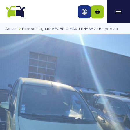
Accueil
Pare soleil gauche FORD C-MAX 1 PHASE 2 - Recyc'Auto