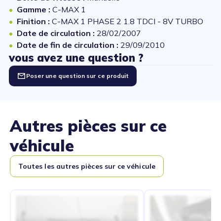
Gamme :
C-MAX 1
Finition :
C-MAX 1 PHASE 2 1.8 TDCI - 8V TURBO
Date de circulation :
28/02/2007
Date de fin de circulation :
29/09/2010
vous avez une question ?
Poser une question sur ce produit
Autres pièces sur ce
véhicule
Toutes les autres pièces sur ce véhicule