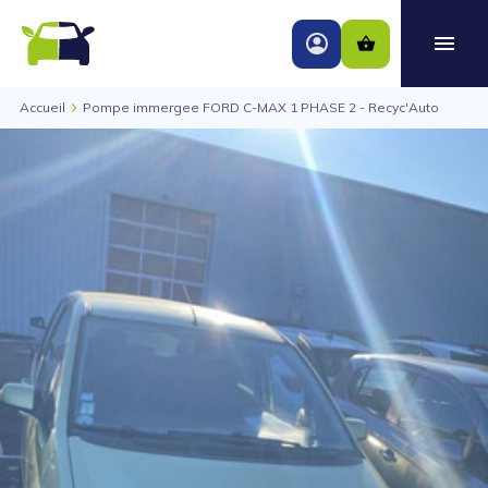
Accueil
Pompe immergee FORD C-MAX 1 PHASE 2 - Recyc'Auto