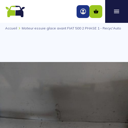
Accueil
Moteur essuie glace avant FIAT 500 2 PHASE 1 - Recyc'Auto