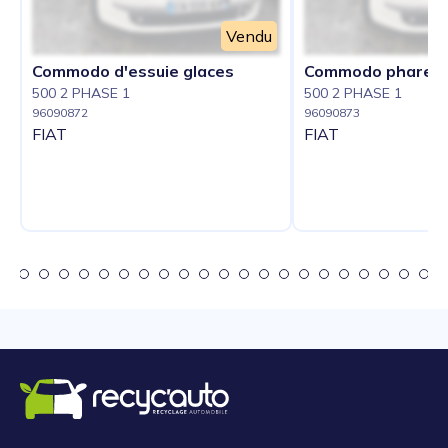
Vendu
Commodo d'essuie glaces
Commodo phare
500 2 PHASE 1
500 2 PHASE 1
96090872
96090873
FIAT
FIAT