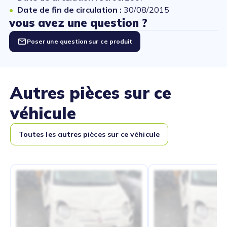
Date de fin de circulation :
30/08/2015
vous avez une question ?
Poser une question sur ce produit
Autres pièces sur ce
véhicule
Toutes les autres pièces sur ce véhicule