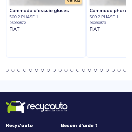
Vendu
Commodo d'essuie glaces
Commodo phare
500 2 PHASE 1
500 2 PHASE 1
96090872
96090873
FIAT
FIAT
Recyc'auto
Besoin d'aide ?