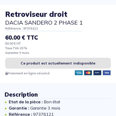
Retroviseur droit
DACIA SANDERO 2 PHASE 1
Référence : 97376121
60.00 € TTC
50.00 € HT
Taux TVA 20 %
Garantie 3 mois
Ce produit est actuellement indisponible
Paiement en ligne sécurisé
Description
Etat de la pièce :
Bon état
Garantie :
Garantie 3 mois
Référence :
97376121