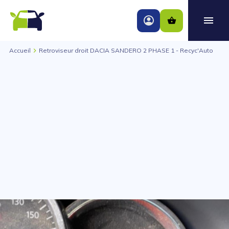
Accueil
Retroviseur droit DACIA SANDERO 2 PHASE 1 - Recyc'Auto