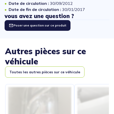
Date de circulation :
30/09/2012
Date de fin de circulation :
30/01/2017
vous avez une question ?
Poser une question sur ce produit
Autres pièces sur ce
véhicule
Toutes les autres pièces sur ce véhicule