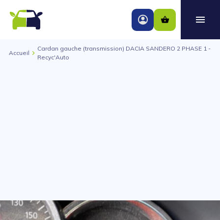
Cardan gauche (transmission) DACIA SANDERO 2 PHASE 1 -
Accueil
Recyc'Auto