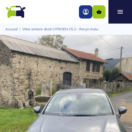
Accueil
Vitre arriere droit CITROEN C5 2 - Recyc'Auto