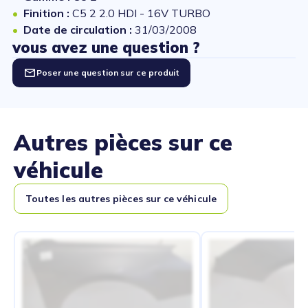
Finition :
C5 2 2.0 HDI - 16V TURBO
Date de circulation :
31/03/2008
vous avez une question ?
Poser une question sur ce produit
Autres pièces sur ce
véhicule
Toutes les autres pièces sur ce véhicule