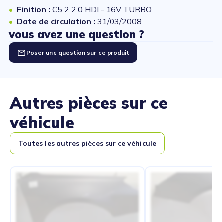
Finition :
C5 2 2.0 HDI - 16V TURBO
Date de circulation :
31/03/2008
vous avez une question ?
Poser une question sur ce produit
Autres pièces sur ce
véhicule
Toutes les autres pièces sur ce véhicule