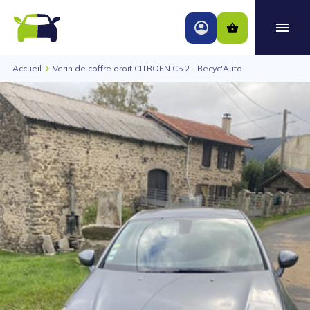
Accueil
Verin de coffre droit CITROEN C5 2 - Recyc'Auto