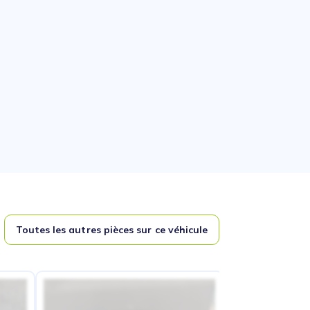
Toutes les autres pièces sur ce véhicule