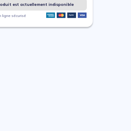
oduit est actuellement indisponible
 ligne sécurisé