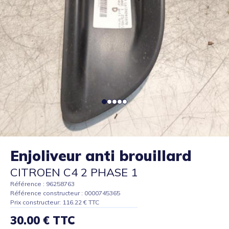
Enjoliveur anti brouillard
CITROEN C4 2 PHASE 1
Référence : 96258763
Référence constructeur : 0000745365
Prix constructeur: 116.22 € TTC
30.00 € TTC