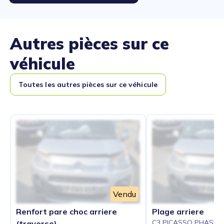
Autres pièces sur ce
véhicule
Toutes les autres pièces sur ce véhicule
Vendu
Renfort pare choc arriere
Plage arriere
C3 PICASSO PHASE 2
(traverse)