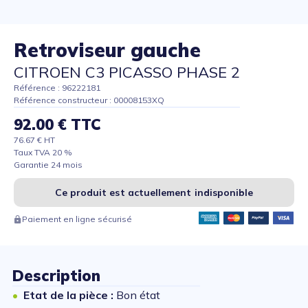
Retroviseur gauche
CITROEN C3 PICASSO PHASE 2
Référence : 96222181
Référence constructeur : 00008153XQ
92.00 € TTC
76.67 € HT
Taux TVA 20 %
Garantie 24 mois
Ce produit est actuellement indisponible
Paiement en ligne sécurisé
Description
Etat de la pièce :
Bon état