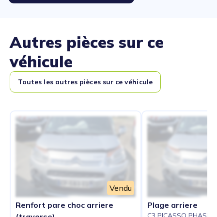
Autres pièces sur ce
véhicule
Toutes les autres pièces sur ce véhicule
Vendu
Renfort pare choc arriere
Plage arriere
C3 PICASSO PHASE 2
(traverse)