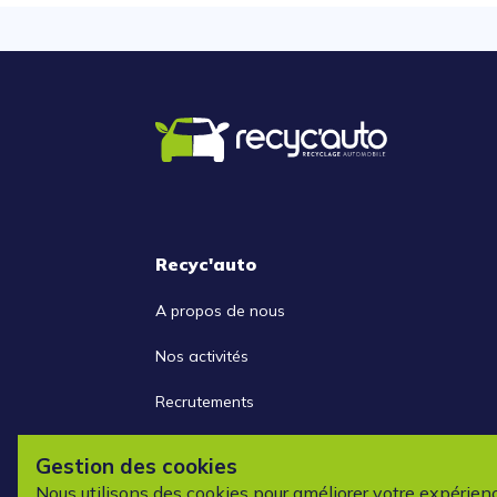
Recyc'auto
A propos de nous
Nos activités
Recrutements
Nous contacter
Gestion des cookies
Nous utilisons des cookies pour améliorer votre expérien