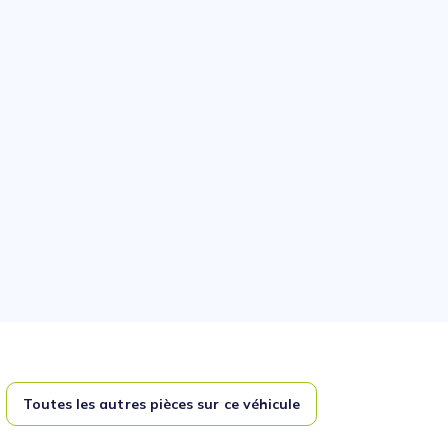
Toutes les autres pièces sur ce véhicule