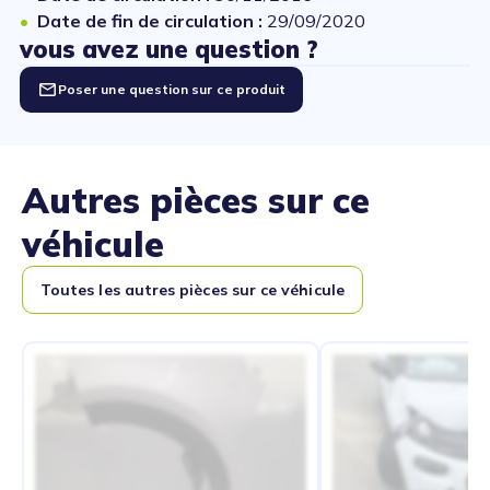
Date de fin de circulation :
29/09/2020
vous avez une question ?
Poser une question sur ce produit
Autres pièces sur ce
véhicule
Toutes les autres pièces sur ce véhicule