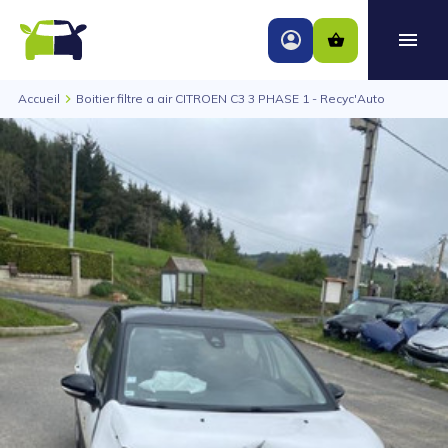
Accueil
Boitier filtre a air CITROEN C3 3 PHASE 1 - Recyc'Auto