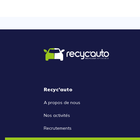
Recyc'auto
A propos de nous
Nos activités
Recrutements