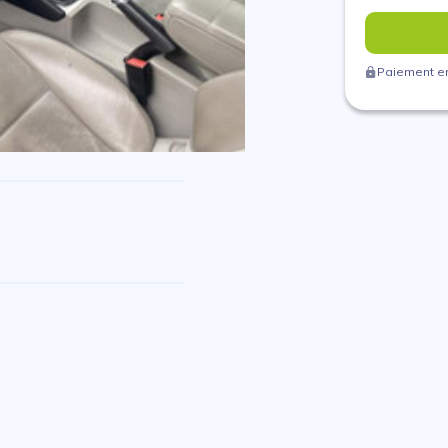
Paiement en