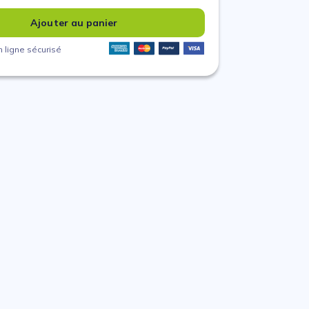
Ajouter au panier
 ligne sécurisé