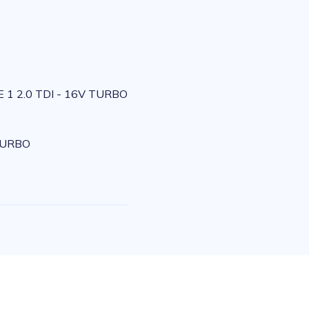
 1 2.0 TDI - 16V TURBO
 TURBO