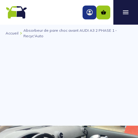
Absorbeur de pare choc avant AUDI A3 2 PHASE 1 -
Accueil
Recyc'Auto