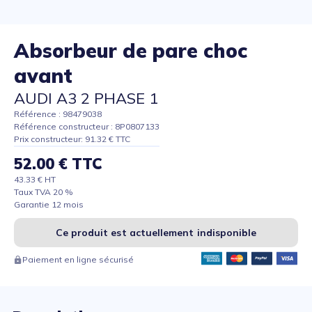
Absorbeur de pare choc
avant
AUDI A3 2 PHASE 1
Référence : 98479038
Référence constructeur : 8P0807133
Prix constructeur: 91.32 € TTC
52.00 € TTC
43.33 € HT
Taux TVA 20 %
Garantie 12 mois
Ce produit est actuellement indisponible
Paiement en ligne sécurisé