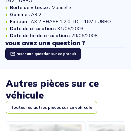
16V TURBO
Boîte de vitesse :
Manuelle
Gamme :
A3 2
Finition :
A3 2 PHASE 1 2.0 TDI - 16V TURBO
Date de circulation :
31/05/2003
Date de fin de circulation :
29/06/2008
vous avez une question ?
Poser une question sur ce produit
Autres pièces sur ce
véhicule
Toutes les autres pièces sur ce véhicule