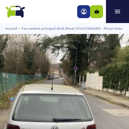
Accueil
Feu arriere principal droit (feux) VOLKSWAGEN - Recyc'Auto