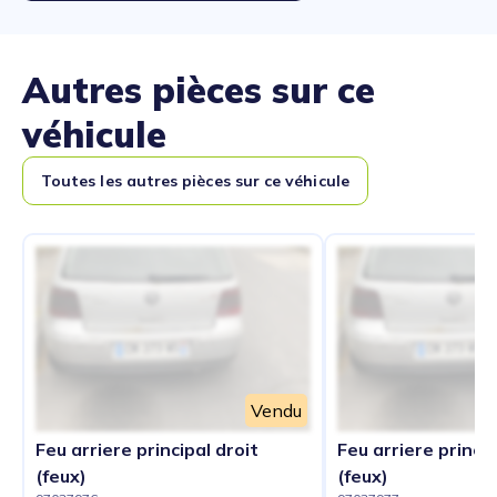
Autres pièces sur ce
véhicule
Toutes les autres pièces sur ce véhicule
Vendu
Feu arriere principal droit
Feu arriere princi
(feux)
(feux)