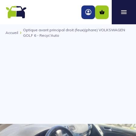
Optique avant principal droit (feux)(phare) VOLKSWAGEN
Accueil
GOLF 6 - Recyc'Auto