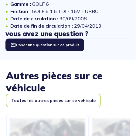
Gamme :
GOLF 6
Finition :
GOLF 6 1.6 TDI - 16V TURBO
Date de circulation :
30/09/2008
Date de fin de circulation :
29/04/2013
vous avez une question ?
Poser une question sur ce produit
Autres pièces sur ce
véhicule
Toutes les autres pièces sur ce véhicule