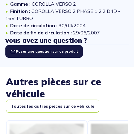
Gamme :
COROLLA VERSO 2
Finition :
COROLLA VERSO 2 PHASE 1 2.2 D4D -
16V TURBO
Date de circulation :
30/04/2004
Date de fin de circulation :
29/06/2007
vous avez une question ?
Poser une question sur ce produit
Autres pièces sur ce
véhicule
Toutes les autres pièces sur ce véhicule