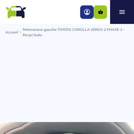
Retroviseur gauche TOYOTA COROLLA VERSO 2 PHASE 1 -
Accueil
Recyc'Auto