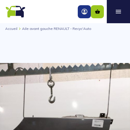
Accueil
Aile avant gauche RENAULT - Recyc'Auto