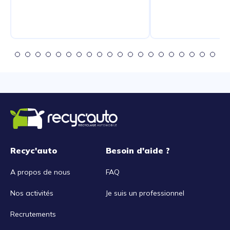
Recyc'auto
Besoin d'aide ?
A propos de nous
FAQ
Nos activités
Je suis un professionnel
Recrutements