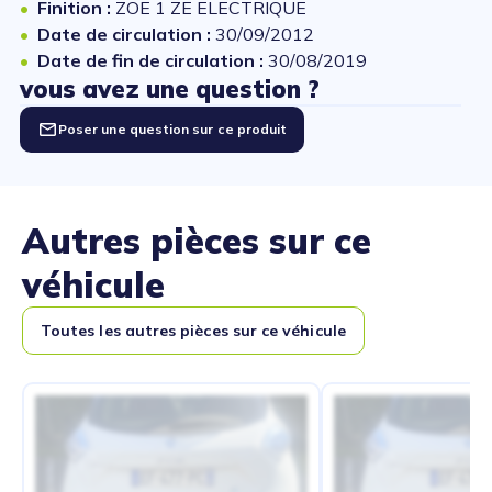
Finition :
ZOE 1 ZE ELECTRIQUE
Date de circulation :
30/09/2012
Date de fin de circulation :
30/08/2019
vous avez une question ?
Poser une question sur ce produit
Autres pièces sur ce
véhicule
Toutes les autres pièces sur ce véhicule