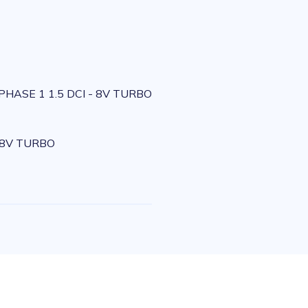
HASE 1 1.5 DCI - 8V TURBO
 8V TURBO