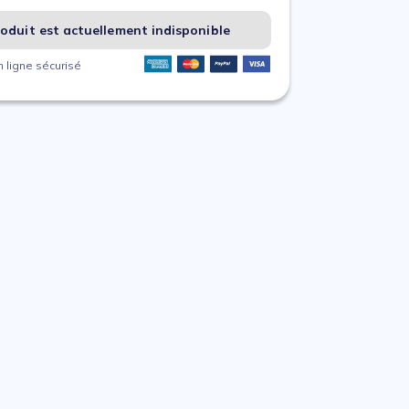
oduit est actuellement indisponible
 ligne sécurisé