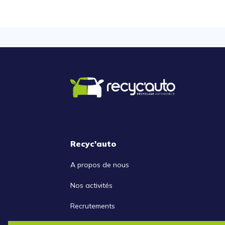
Recyc'auto
A propos de nous
Nos activités
Recrutements