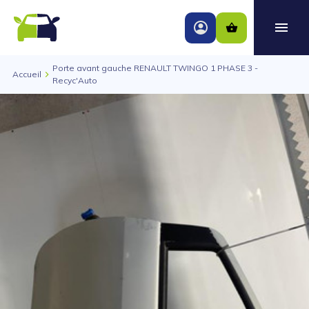
Porte avant gauche RENAULT TWINGO 1 PHASE 3 -
Accueil
Recyc'Auto