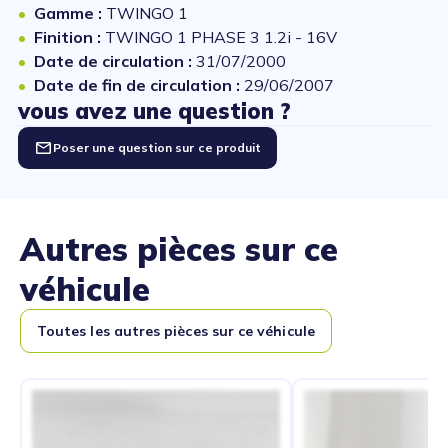
Gamme :
TWINGO 1
Finition :
TWINGO 1 PHASE 3 1.2i - 16V
Date de circulation :
31/07/2000
Date de fin de circulation :
29/06/2007
vous avez une question ?
Poser une question sur ce produit
Autres pièces sur ce
véhicule
Toutes les autres pièces sur ce véhicule