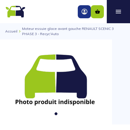
Moteur essuie glace avant gauche RENAULT SCENIC 3
Accueil
PHASE 3 - Recyc'Auto