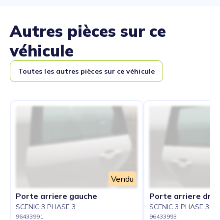
Autres pièces sur ce
véhicule
Toutes les autres pièces sur ce véhicule
Vendu
Porte arriere gauche
Porte arriere droi
SCENIC 3 PHASE 3
SCENIC 3 PHASE 3
96433991
96433993