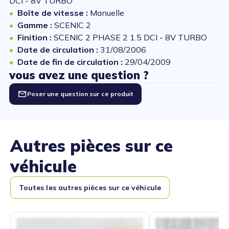
DCI - 8V TURBO
Boîte de vitesse :
Manuelle
Gamme :
SCENIC 2
Finition :
SCENIC 2 PHASE 2 1.5 DCI - 8V TURBO
Date de circulation :
31/08/2006
Date de fin de circulation :
29/04/2009
vous avez une question ?
Poser une question sur ce produit
Autres pièces sur ce
véhicule
Toutes les autres pièces sur ce véhicule