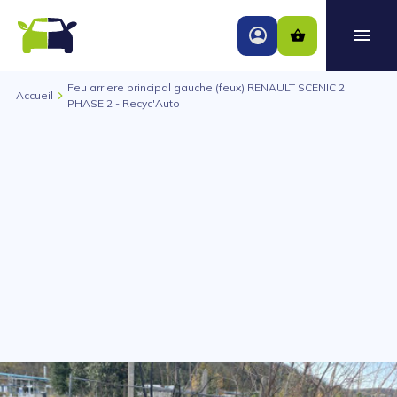
Feu arriere principal gauche (feux) RENAULT SCENIC 2
Accueil
PHASE 2 - Recyc'Auto