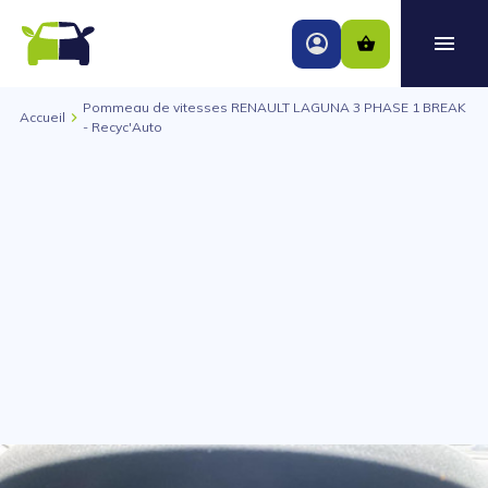
Pommeau de vitesses RENAULT LAGUNA 3 PHASE 1 BREAK
Accueil
- Recyc'Auto