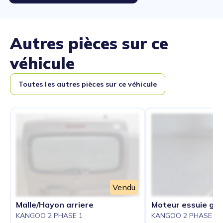
Autres pièces sur ce
véhicule
Toutes les autres pièces sur ce véhicule
Vendu
Malle/Hayon arriere
Moteur essuie gla
KANGOO 2 PHASE 1
KANGOO 2 PHASE 1