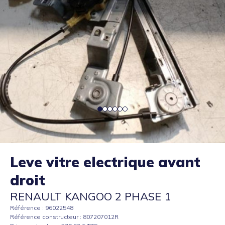
Leve vitre electrique avant
droit
RENAULT KANGOO 2 PHASE 1
Référence : 96022548
Référence constructeur : 807207012R