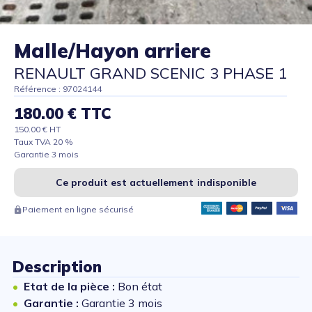
Malle/Hayon arriere
RENAULT GRAND SCENIC 3 PHASE 1
Référence : 97024144
180.00 € TTC
150.00 € HT
Taux TVA 20 %
Garantie 3 mois
Ce produit est actuellement indisponible
Paiement en ligne sécurisé
Description
Etat de la pièce :
Bon état
Garantie :
Garantie 3 mois