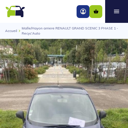
Malle/Hayon arriere RENAULT GRAND SCENIC 3 PHASE 1 -
Accueil
Recyc'Auto