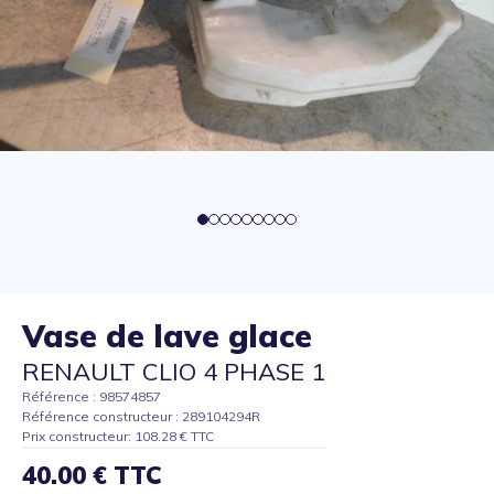
Vase de lave glace
RENAULT CLIO 4 PHASE 1
Référence : 98574857
Référence constructeur : 289104294R
Prix constructeur: 108.28 € TTC
40.00 € TTC