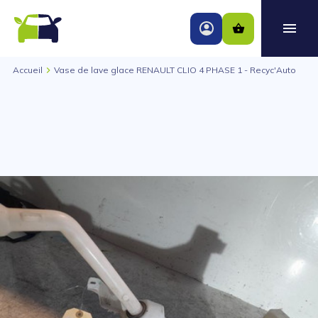
Accueil
Vase de lave glace RENAULT CLIO 4 PHASE 1 - Recyc'Auto