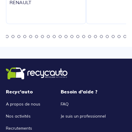
RENAULT
Recyc'auto
Besoin d'aide ?
A propos de nous
FAQ
Nos activités
Je suis un professionnel
Recrutements