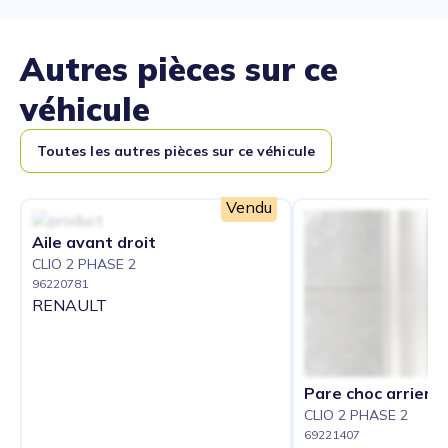
Autres pièces sur ce
véhicule
Toutes les autres pièces sur ce véhicule
Vendu
Aile avant droit
CLIO 2 PHASE 2
96220781
RENAULT
Pare choc arriere
CLIO 2 PHASE 2
69221407