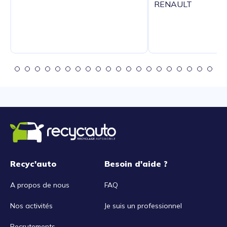
RENAULT
Recyc'auto
Besoin d'aide ?
A propos de nous
FAQ
Nos activités
Je suis un professionnel
Recrutements