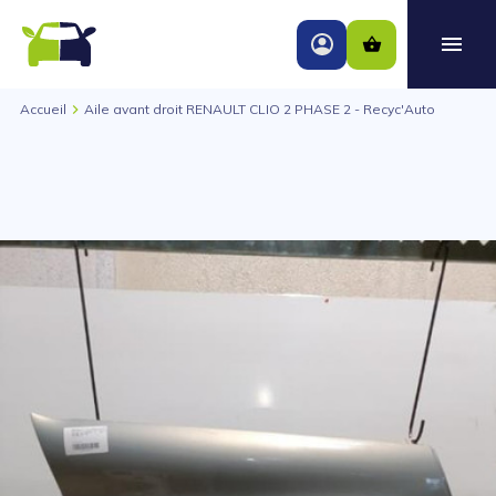
Accueil
Aile avant droit RENAULT CLIO 2 PHASE 2 - Recyc'Auto