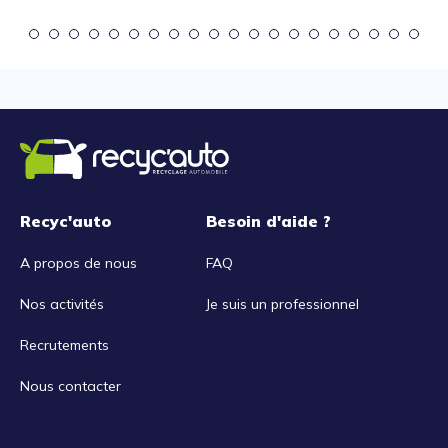
Recyc'auto
Besoin d'aide ?
A propos de nous
FAQ
Nos activités
Je suis un professionnel
Recrutements
Nous contacter