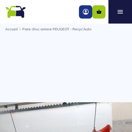
Accueil
Pare choc arriere PEUGEOT - Recyc'Auto