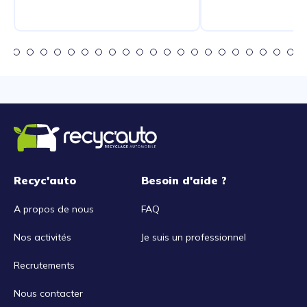
Recyc'auto
Besoin d'aide ?
A propos de nous
FAQ
Nos activités
Je suis un professionnel
Recrutements
Nous contacter