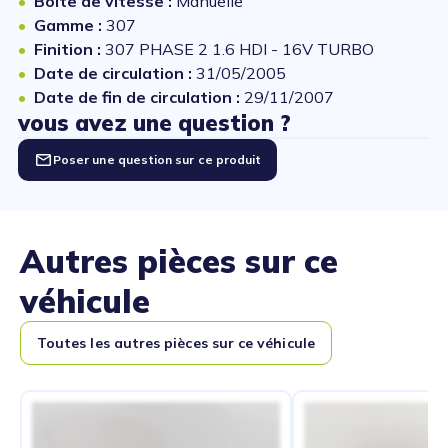
Boîte de vitesse :
Manuelle
Gamme :
307
Finition :
307 PHASE 2 1.6 HDI - 16V TURBO
Date de circulation :
31/05/2005
Date de fin de circulation :
29/11/2007
vous avez une question ?
Poser une question sur ce produit
Autres pièces sur ce
véhicule
Toutes les autres pièces sur ce véhicule