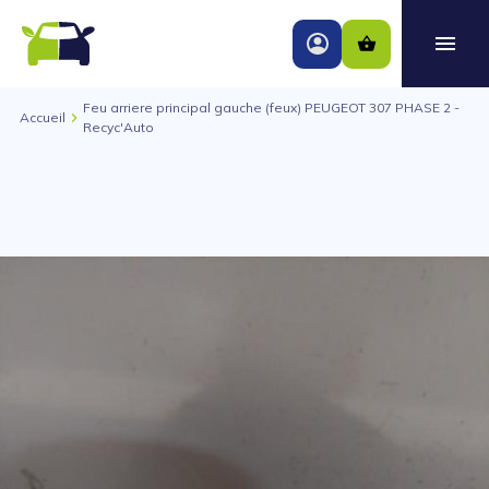
Feu arriere principal gauche (feux) PEUGEOT 307 PHASE 2 -
Accueil
Recyc'Auto