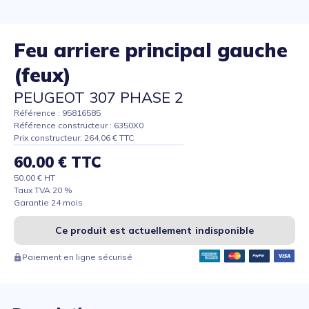
Feu arriere principal gauche
(feux)
PEUGEOT 307 PHASE 2
Référence : 95816585
Référence constructeur : 6350X0
Prix constructeur: 264.06 € TTC
60.00 € TTC
50.00 € HT
Taux TVA 20 %
Garantie 24 mois
Ce produit est actuellement indisponible
Paiement en ligne sécurisé