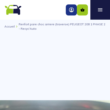
Renfort pare choc arriere (traverse) PEUGEOT 208 1 PHASE 2
Accueil
- Recyc'Auto