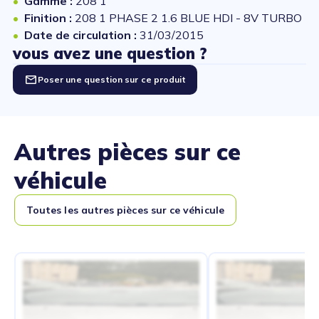
Gamme :
208 1
Finition :
208 1 PHASE 2 1.6 BLUE HDI - 8V TURBO
Date de circulation :
31/03/2015
vous avez une question ?
Poser une question sur ce produit
Autres pièces sur ce
véhicule
Toutes les autres pièces sur ce véhicule