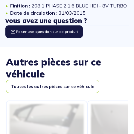
Finition :
208 1 PHASE 2 1.6 BLUE HDI - 8V TURBO
Date de circulation :
31/03/2015
vous avez une question ?
Poser une question sur ce produit
Autres pièces sur ce
véhicule
Toutes les autres pièces sur ce véhicule