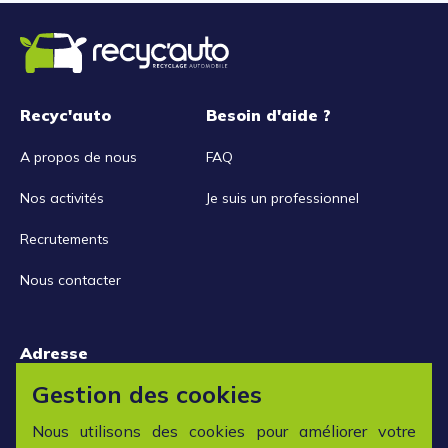
Recyc'auto
Besoin d'aide ?
A propos de nous
FAQ
Nos activités
Je suis un professionnel
Recrutements
Nous contacter
Adresse
15 rue de la Libération
Gestion des cookies
42152 L'horme
Nous utilisons des cookies pour améliorer votre