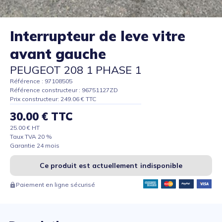
Interrupteur de leve vitre
avant gauche
PEUGEOT 208 1 PHASE 1
Référence : 97108505
Référence constructeur : 96751127ZD
Prix constructeur: 249.06 € TTC
30.00 € TTC
25.00 € HT
Taux TVA 20 %
Garantie 24 mois
Ce produit est actuellement indisponible
Paiement en ligne sécurisé