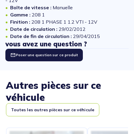
- 12V
Boîte de vitesse :
Manuelle
Gamme :
208 1
Finition :
208 1 PHASE 1 1.2 VTI - 12V
Date de circulation :
29/02/2012
Date de fin de circulation :
29/04/2015
vous avez une question ?
Poser une question sur ce produit
Autres pièces sur ce
véhicule
Toutes les autres pièces sur ce véhicule